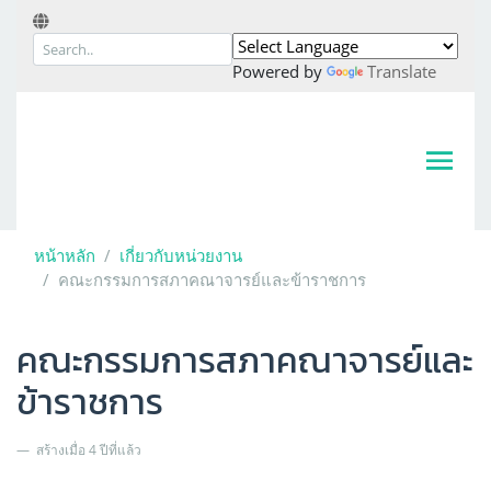
Powered by
Translate
หน้าหลัก
เกี่ยวกับหน่วยงาน
คณะกรรมการสภาคณาจารย์และข้าราชการ
คณะกรรมการสภาคณาจารย์และ
ข้าราชการ
สร้างเมื่อ 4 ปีที่แล้ว