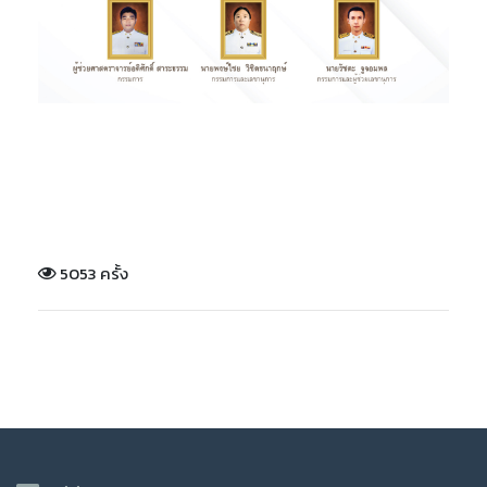
5053 ครั้ง