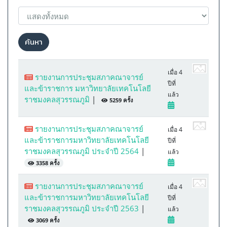
ค้นหา
เมื่อ 4
รายงานการประชุมสภาคณาจารย์
ปีที่
และข้าราชการ มหาวิทยาลัยเทคโนโลยี
แล้ว
ราชมงคลสุวรรณภูมิ
|
5259 ครั้ง
รายงานการประชุมสภาคณาจารย์
เมื่อ 4
และข้าราชการมหาวิทยาลัยเทคโนโลยี
ปีที่
ราชมงคลสุวรรณภูมิ ประจำปี 2564
|
แล้ว
3358 ครั้ง
รายงานการประชุมสภาคณาจารย์
เมื่อ 4
และข้าราชการมหาวิทยาลัยเทคโนโลยี
ปีที่
ราชมงคลสุวรรณภูมิ ประจำปี 2563
|
แล้ว
3069 ครั้ง