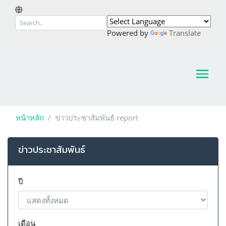
Powered by
Translate
หน้าหลัก
ข่าวประชาสัมพันธ์ report
ข่าวประชาสัมพันธ์
ปี
เดือน