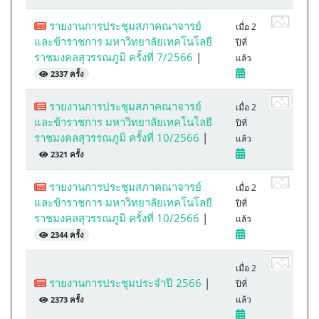
รายงานการประชุมสภาคณาจารย์
เมื่อ 2
และข้าราชการ มหาวิทยาลัยเทคโนโลยี
ปีที่
ราชมงคลสุวรรณภูมิ ครั้งที่ 7/2566
|
แล้ว
2337 ครั้ง
รายงานการประชุมสภาคณาจารย์
เมื่อ 2
และข้าราชการ มหาวิทยาลัยเทคโนโลยี
ปีที่
ราชมงคลสุวรรณภูมิ ครั้งที่ 10/2566
|
แล้ว
2321 ครั้ง
รายงานการประชุมสภาคณาจารย์
เมื่อ 2
และข้าราชการ มหาวิทยาลัยเทคโนโลยี
ปีที่
ราชมงคลสุวรรณภูมิ ครั้งที่ 10/2566
|
แล้ว
2344 ครั้ง
เมื่อ 2
รายงานการประชุมประจำปี 2566
|
ปีที่
แล้ว
2373 ครั้ง