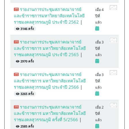
รายงานการประชุมสภาคณาจารย์
เมื่อ 4
และข้าราชการมหาวิทยาลัยเทคโนโลยี
ปีที่
ราชมงคลสุวรรณภูมิ ประจำปี 2562
|
แล้ว
3146 ครั้ง
รายงานการประชุมสภาคณาจารย์
เมื่อ 3
และข้าราชการ มหาวิทยาลัยเทคโนโลยี
ปีที่
ราชมงคลสุวรรณภูมิ ประจำปี 2565
|
แล้ว
2970 ครั้ง
รายงานการประชุมสภาคณาจารย์
เมื่อ 3
และข้าราชการ มหาวิทยาลัยเทคโนโลยี
ปีที่
ราชมงคลสุวรรณภูมิ ประจำปี 2566
|
แล้ว
3265 ครั้ง
รายงานการประชุมสภาคณาจารย์
เมื่อ 2
และข้าราชการ มหาวิทยาลัยเทคโนโลยี
ปีที่
ราชมงคลสุวรรณภูมิ ครั้งที่ 5/2566
|
แล้ว
2585 ครั้ง