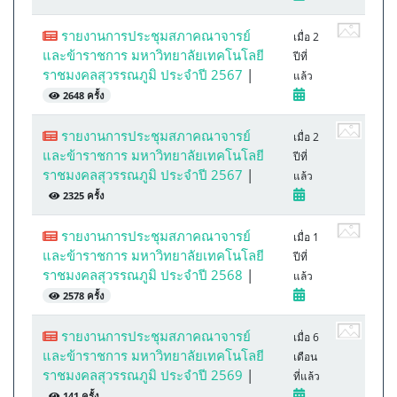
รายงานการประชุมสภาคณาจารย์
เมื่อ 2
และข้าราชการ มหาวิทยาลัยเทคโนโลยี
ปีที่
ราชมงคลสุวรรณภูมิ ประจำปี 2567
|
แล้ว
2648 ครั้ง
รายงานการประชุมสภาคณาจารย์
เมื่อ 2
และข้าราชการ มหาวิทยาลัยเทคโนโลยี
ปีที่
ราชมงคลสุวรรณภูมิ ประจำปี 2567
|
แล้ว
2325 ครั้ง
รายงานการประชุมสภาคณาจารย์
เมื่อ 1
และข้าราชการ มหาวิทยาลัยเทคโนโลยี
ปีที่
ราชมงคลสุวรรณภูมิ ประจำปี 2568
|
แล้ว
2578 ครั้ง
รายงานการประชุมสภาคณาจารย์
เมื่อ 6
และข้าราชการ มหาวิทยาลัยเทคโนโลยี
เดือน
ราชมงคลสุวรรณภูมิ ประจำปี 2569
|
ที่แล้ว
141 ครั้ง